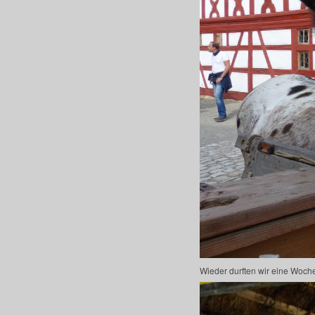
Wieder durften wir eine Woch