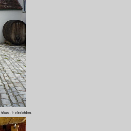
häuslich einrichten.