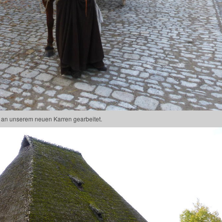
g an unserem neuen Karren gearbeitet.