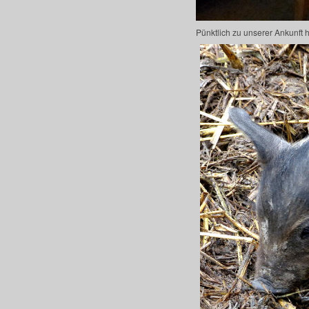
Pünktlich zu unserer Ankunft