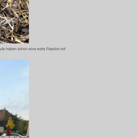
te haben schon eine extra Flasche mit