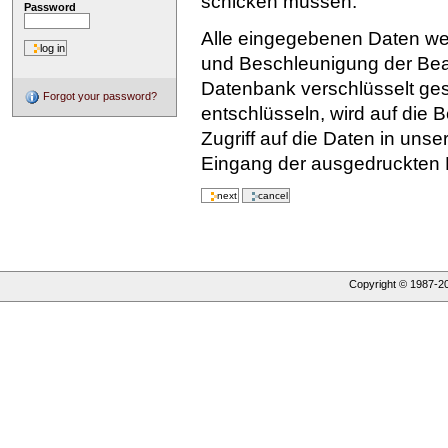
schicken müssen.
Password
Alle eingegebenen Daten we
und Beschleunigung der Bear
Datenbank verschlüsselt ges
Forgot your password?
entschlüsseln, wird auf die B
Zugriff auf die Daten in uns
Eingang der ausgedruckten Be
Copyright © 1987-
2