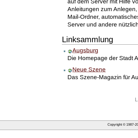
auf dem Server mit Hilfe 
Anleitungen zum Anlegen,
Mail-Ordner, automatisch
Server und andere nützlic
Linksammlung
Augsburg
Die Homepage der Stadt 
Neue Szene
Das Szene-Magazin für A
L
Copyright © 1987-
2