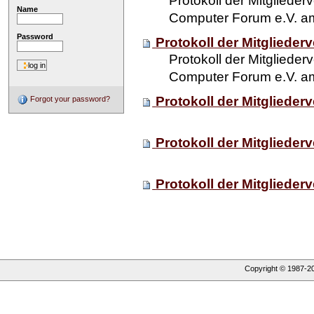
Protokoll der Mitglied
Name
Computer Forum e.V. am
Password
Protokoll der Mitgliede
Protokoll der Mitglied
Computer Forum e.V. a
Protokoll der Mitgliede
Forgot your password?
Protokoll der Mitgliede
Protokoll der Mitgliede
Copyright © 1987-
2