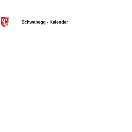
Schwabegg - Kalender