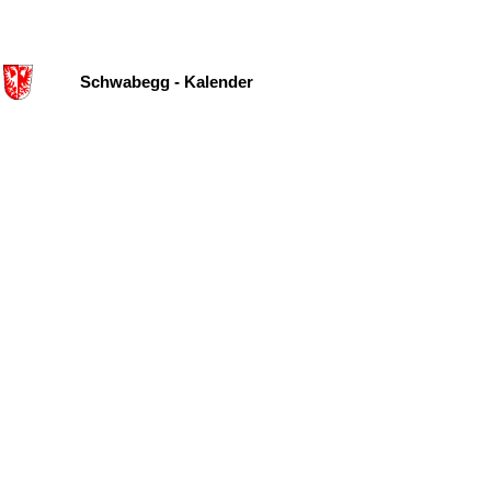
Schwabegg - Kalender