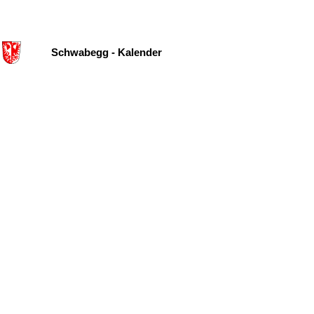
Schwabegg - Kalender