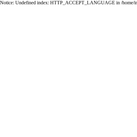
Notice: Undefined index: HTTP_ACCEPT_LANGUAGE in /home/ing