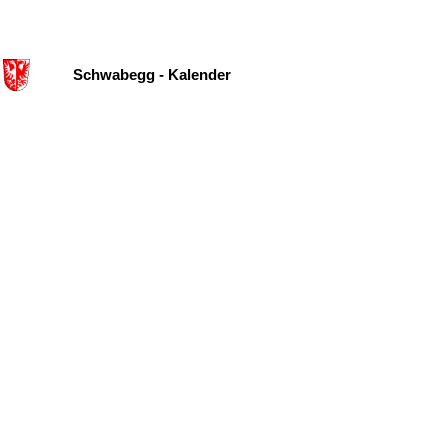
Schwabegg - Kalender