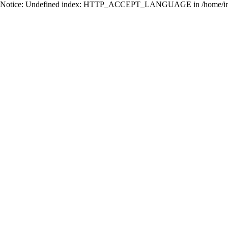
Notice: Undefined index: HTTP_ACCEPT_LANGUAGE in /home/ing