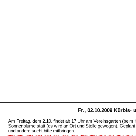
Fr., 02.10.2009 Kürbis
Am Freitag, dem 2.10. findet ab 17 Uhr am Vereinsgarten (beim
Sonnenblume statt (es wird an Ort und Stelle gewogen). Geplant 
und andere sucht bitte mitbringen.