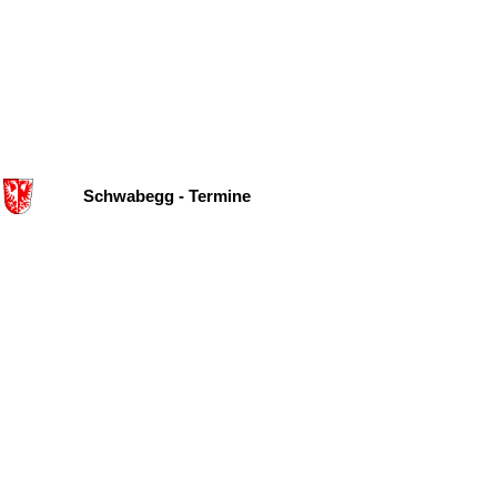
Schwabegg - Termine