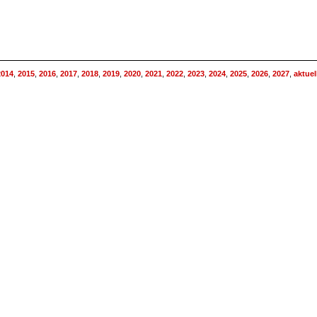
2014
,
2015
,
2016
,
2017
,
2018
,
2019
,
2020
,
2021
,
2022
,
2023
,
2024
,
2025
,
2026
,
2027
,
aktuel