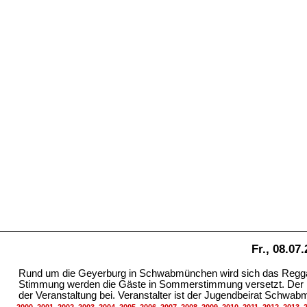
Fr., 08.07
Rund um die Geyerburg in Schwabmünchen wird sich das Reggae-
Stimmung werden die Gäste in Sommerstimmung versetzt. Der Mu
der Veranstaltung bei. Veranstalter ist der Jugendbeirat Schwa