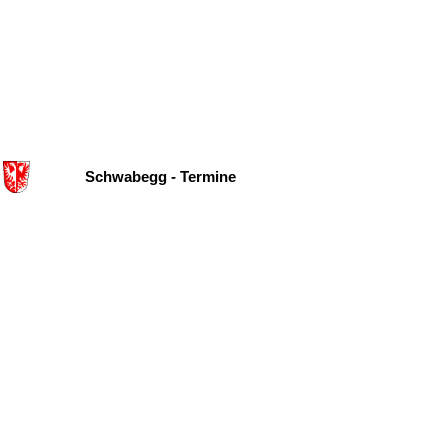
Schwabegg - Termine